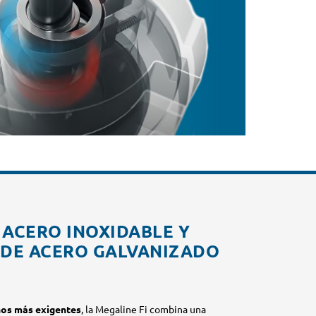
 ACERO INOXIDABLE Y
 DE ACERO GALVANIZADO
rnos más exigentes
, la Megaline Fi combina una