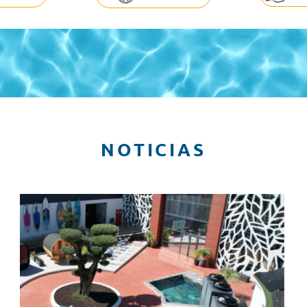
NOTICIAS