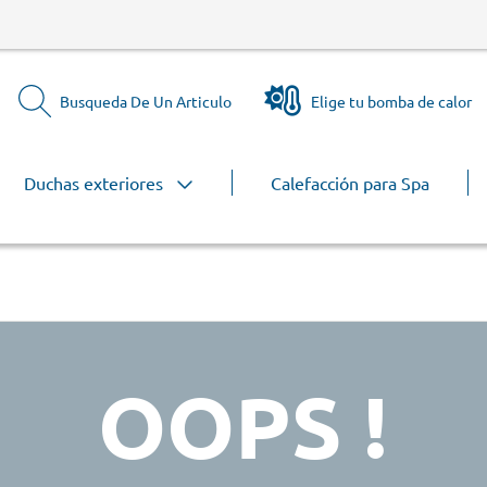
Busqueda De Un Articulo
Elige tu bomba de calor
Duchas exteriores
Calefacción para Spa
OOPS !