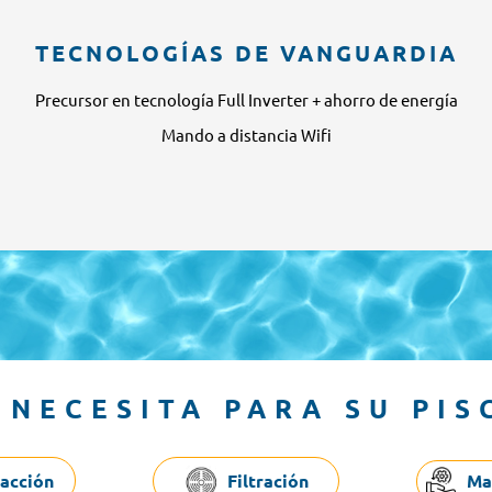
TECNOLOGÍAS DE VANGUARDIA
Precursor en tecnología Full Inverter + ahorro de energía
Mando a distancia Wifi
 NECESITA PARA SU PIS
facción
Filtración
Ma