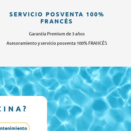
SERVICIO POSVENTA 100%
FRANCÉS
Garantía Premium de 3 años
Asesoramiento y servicio posventa 100% FRANCÉS
CINA?
ntenimiento