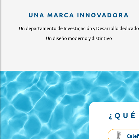
UNA MARCA INNOVADORA
Un departamento de Investigación y Desarrollo dedicado
Un diseño moderno y distintivo
¿QUÉ
Cale