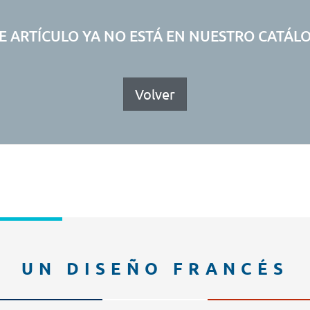
E ARTÍCULO YA NO ESTÁ EN NUESTRO CATÁL
Volver
UN DISEÑO FRANCÉS