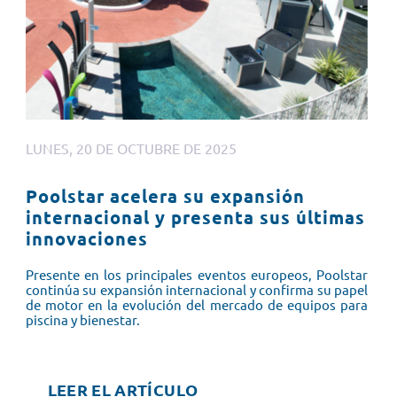
LUNES, 20 DE OCTUBRE DE 2025
Poolstar acelera su expansión
internacional y presenta sus últimas
innovaciones
Presente en los principales eventos europeos, Poolstar
continúa su expansión internacional y confirma su papel
de motor en la evolución del mercado de equipos para
piscina y bienestar.
LEER EL ARTÍCULO