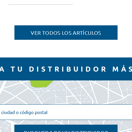
VER TODOS LOS ARTÍCULOS
A TU DISTRIBUIDOR MÁ