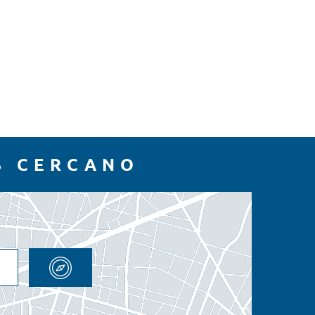
S CERCANO