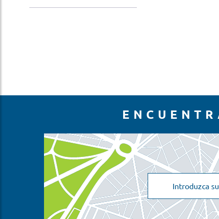
ENCUENTR