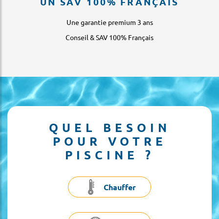
UN SAV 100% FRANÇAIS
Une garantie premium 3 ans
Conseil & SAV 100% Français
QUEL BESOIN
POUR VOTRE
PISCINE ?
Chauffer