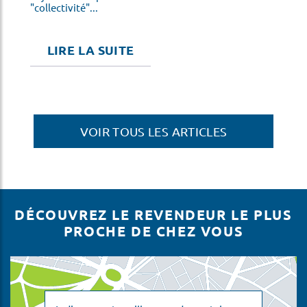
"collectivité"...
LIRE LA SUITE
VOIR TOUS LES ARTICLES
DÉCOUVREZ LE REVENDEUR LE PLUS
PROCHE DE CHEZ VOUS