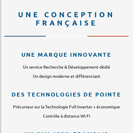
UNE CONCEPTION
FRANÇAISE
UNE MARQUE INNOVANTE
Un service Recherche & Développement dédié
Un design moderne et différenciant
DES TECHNOLOGIES DE POINTE
Précurseur sur la Technologie Full Inverter + économique
Contrôle à distance Wi-Fi