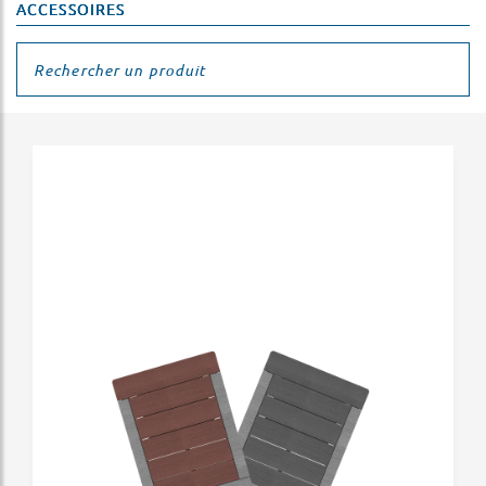
ACCESSOIRES