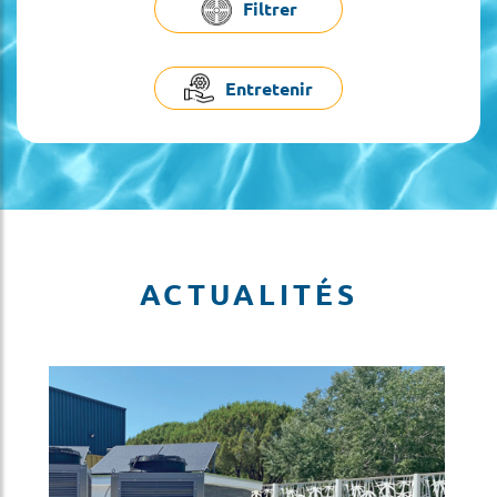
Filtrer
Entretenir
ACTUALITÉS