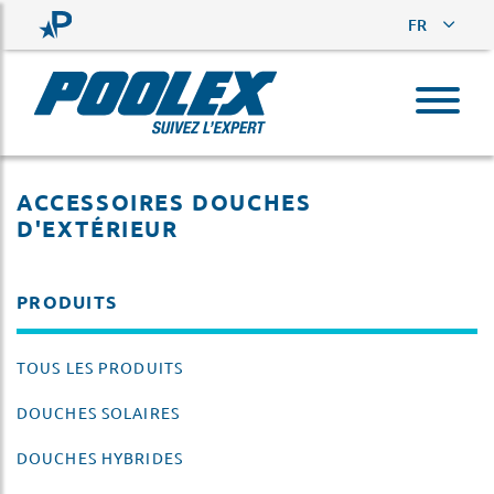
FR
ACCESSOIRES DOUCHES
D'EXTÉRIEUR
PRODUITS
TOUS LES PRODUITS
DOUCHES SOLAIRES
DOUCHES HYBRIDES