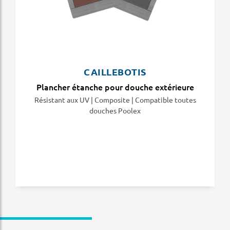
CAILLEBOTIS
Plancher étanche pour douche extérieure
Résistant aux UV | Composite | Compatible toutes
douches Poolex