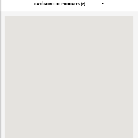
CATÉGORIE DE PRODUITS (2)