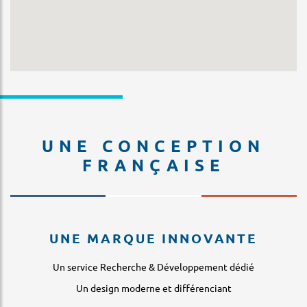
UNE CONCEPTION
FRANÇAISE
UNE MARQUE INNOVANTE
Un service Recherche & Développement dédié
Un design moderne et différenciant