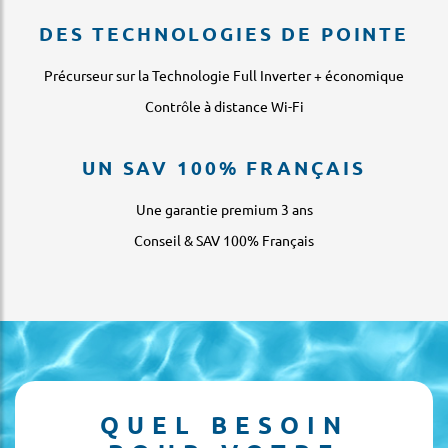
DES TECHNOLOGIES DE POINTE
Précurseur sur la Technologie Full Inverter + économique
Contrôle à distance Wi-Fi
UN SAV 100% FRANÇAIS
Une garantie premium 3 ans
Conseil & SAV 100% Français
QUEL BESOIN