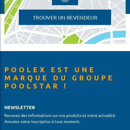
TROUVER UN REVENDEUR
POOLEX EST UNE
MARQUE DU GROUPE
POOLSTAR !
NEWSLETTER
Recevez des informations sur nos produits et notre actualité.
Annulez votre inscription à tout moment.