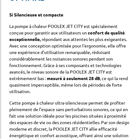
Si Silencieuse et compacte
La pompe à chaleur POOLEX JET CITY est spécialement
conçue pour garantir aux utilisateurs un
confort de qualité
exceptionnelle,
répondant aux attentes les plus exigeantes.
Avec une conception optimisée pour l'ergonomie, elle offre
une expérience d’utilisation remarquable, réduisant
considérablement les nuisances sonores pendant son
fonctionnement. Grâce à ses composants et technologies
avancés, le niveau sonore de la POOLEX JET CITY est
extrêmement bas :
mesuré à seulement 28 dB
, ce qui la rend
quasiment imperceptible, même lors de périodes de forte
utilisation.
Cette pompe à chaleur ultra-silencieuse permet de profiter
pleinement de l’espace sans perturbations sonores, ce qui en
fait une solution idéale pour les piscines situées à proximité
des espaces de vie ou des zones résidentielles. Par son design
moderne et discret, la POOLEX JET CITY allie efficacité
énergétique et confort acoustique, offrant ainsi une solution