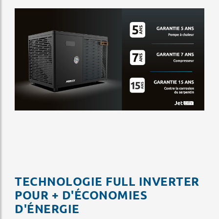
TECHNOLOGIE FULL INVERTER
POUR + D'ÉCONOMIES
D'ÉNERGIE