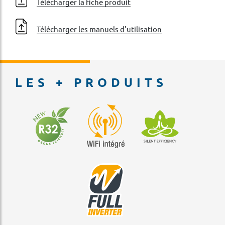
Télécharger la fiche produit
Télécharger les manuels d’utilisation
LES + PRODUITS