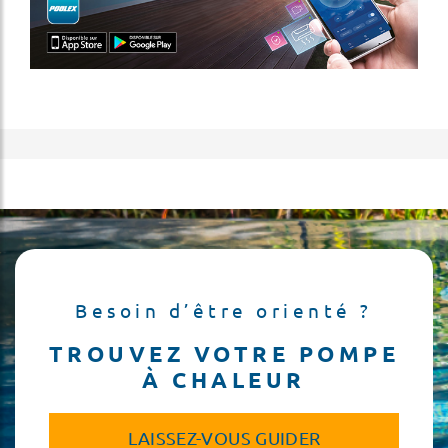
Besoin d’être orienté ?
TROUVEZ VOTRE POMPE
À CHALEUR
LAISSEZ-VOUS GUIDER