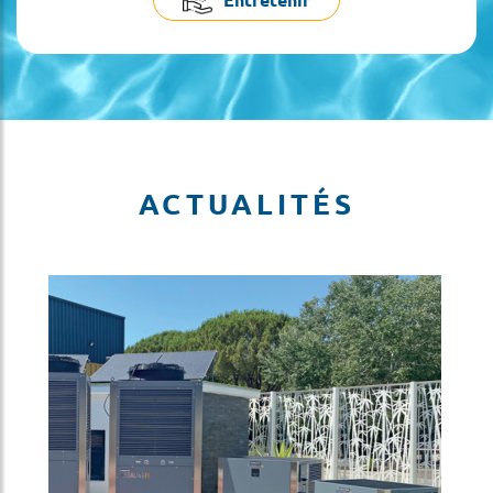
ACTUALITÉS