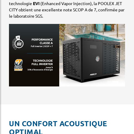
technologie
EVI
(Enhanced Vapor Injection), la POOLEX JET
CITY obtient une excellente note SCOP A de 7, confirmée par
le laboratoire SGS.
UN CONFORT ACOUSTIQUE
OPTIMAL