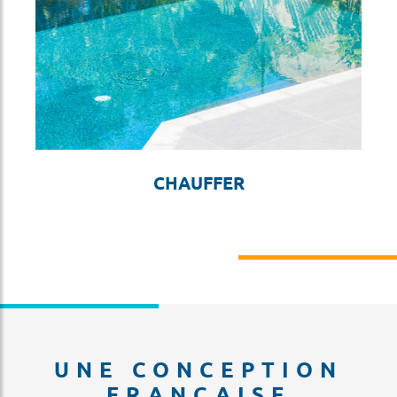
CHAUFFER
UNE CONCEPTION
FRANÇAISE