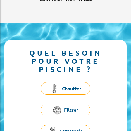
QUEL BESOIN
POUR VOTRE
PISCINE ?
Chauffer
Filtrer
Entretenir