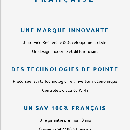
UNE MARQUE INNOVANTE
Un service Recherche & Développement dédié
Un design moderne et différenciant
DES TECHNOLOGIES DE POINTE
Précurseur sur la Technologie Full Inverter + économique
Contrôle à distance Wi-Fi
UN SAV 100% FRANÇAIS
Une garantie premium 3 ans
Conseil & SAV 100% Français