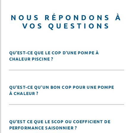
NOUS RÉPONDONS À
VOS QUESTIONS
QU'EST-CE QUE LE COP D'UNE POMPE À
CHALEUR PISCINE ?
QU'EST-CE QU'UN BON COP POUR UNE POMPE
À CHALEUR ?
QU'EST CE QUE LE SCOP OU COEFFICIENT DE
PERFORMANCE SAISONNIER ?