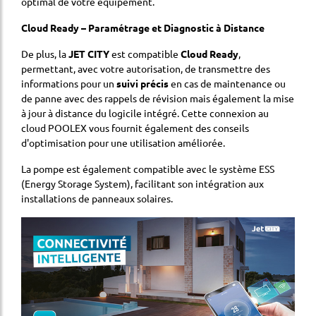
optimal de votre équipement.
Cloud Ready – Paramétrage et Diagnostic à Distance
De plus, la
JET CITY
est compatible
Cloud Ready
,
permettant, avec votre autorisation, de transmettre des
informations pour un
suivi précis
en cas de maintenance ou
de panne avec des rappels de révision mais également la mise
à jour à distance du logicile intégré. Cette connexion au
cloud POOLEX vous fournit également des conseils
d'optimisation pour une utilisation améliorée.
La pompe est également compatible avec le système ESS
(Energy Storage System), facilitant son intégration aux
installations de panneaux solaires.