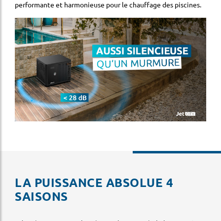
performante et harmonieuse pour le chauffage des piscines.
LA PUISSANCE ABSOLUE 4
SAISONS