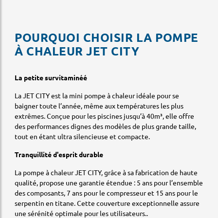
POURQUOI CHOISIR LA POMPE
À CHALEUR JET CITY
La petite survitaminéé
La JET CITY est la mini pompe à chaleur idéale pour se
baigner toute l’année, même aux températures les plus
extrêmes. Conçue pour les piscines jusqu’à 40m³, elle offre
des performances dignes des modèles de plus grande taille,
tout en étant ultra silencieuse et compacte.
Tranquillité d'esprit durable
La pompe à chaleur JET CITY, grâce à sa fabrication de haute
qualité, propose une garantie étendue : 5 ans pour l’ensemble
des composants, 7 ans pour le compresseur et 15 ans pour le
serpentin en titane. Cette couverture exceptionnelle assure
une sérénité optimale pour les utilisateurs..