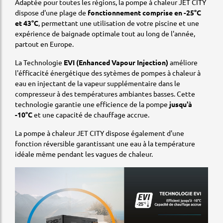
Adaptée pour toutes les régions, la pompe à chaleur JET CITY
dispose d'une plage de
fonctionnement comprise en -25°C
et 43°C
, permettant une utilisation de votre piscine et une
expérience de baignade optimale tout au long de l'année,
partout en Europe.
La Technologie
EVI (Enhanced Vapour Injection)
améliore
l'éfficacité énergétique des sytèmes de pompes à chaleur à
eau en injectant de la vapeur supplémentaire dans le
compresseur à des températures ambiantes basses. Cette
technologie garantie une efficience de la pompe
jusqu'à
-10°C
et une capacité de chauffage accrue.
La pompe à chaleur JET CITY dispose également d'une
fonction réversible garantissant une eau à la température
idéale même pendant les vagues de chaleur.