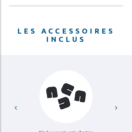
LES ACCESSOIRES
INCLUS